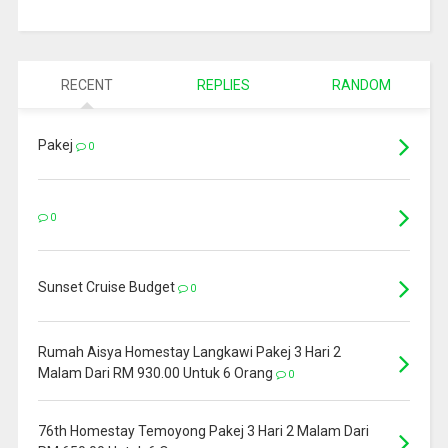
RECENT
REPLIES
RANDOM
Pakej
0
0
Sunset Cruise Budget
0
Rumah Aisya Homestay Langkawi Pakej 3 Hari 2
Malam Dari RM 930.00 Untuk 6 Orang
0
76th Homestay Temoyong Pakej 3 Hari 2 Malam Dari