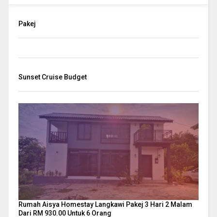
Pakej
Sunset Cruise Budget
Rumah Aisya Homestay Langkawi Pakej 3 Hari 2 Malam
Dari RM 930.00 Untuk 6 Orang