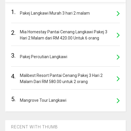
1.
Pakej Langkawi Murah 3 hari 2 malam
2.
Mia Homestay Pantai Cenang Langkawi Pakej 3
Hari 2 Malam dari RM 420.00 Untuk 6 orang
3.
Pakej Percutian Langkawi
4.
Malibest Resort Pantai Cenang Pakej 3 Hari 2
Malam Dari RM 580.00 untuk 2 orang
5.
Mangrove Tour Langkawi
RECENT WITH THUMB